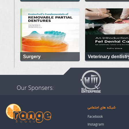
Surgery
Veterinary dentistr
Our Sponsers:
شبکه های اجتماعی
Facebook
Instagram