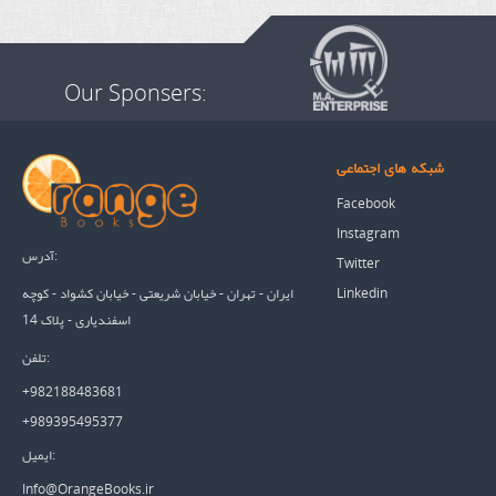
Our Sponsers:
شبکه های اجتماعی
Facebook
Instagram
آدرس:
Twitter
Linkedin
ایران - تهران - خیابان شریعتی - خیابان کشواد - کوچه
اسفندیاری - پلاک 14
تلفن:
+982188483681
+989395495377
ایمیل:
Info@OrangeBooks.ir